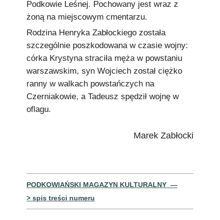
Podkowie Leśnej. Pochowany jest wraz z
żoną na miejscowym cmentarzu.
Rodzina Henryka Zabłockiego została
szczególnie poszkodowana w czasie wojny:
córka Krystyna straciła męża w powstaniu
warszawskim, syn Wojciech został ciężko
ranny w walkach powstańczych na
Czerniakowie, a Tadeusz spędził wojnę w
oflagu.
Marek Zabłocki
PODKOWIAŃSKI MAGAZYN KULTURALNY —
> spis treści numeru