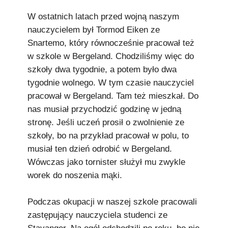
W ostatnich latach przed wojną naszym
nauczycielem był Tormod Eiken ze
Snartemo, który równocześnie pracował też
w szkole w Bergeland. Chodziliśmy więc do
szkoły dwa tygodnie, a potem było dwa
tygodnie wolnego. W tym czasie nauczyciel
pracował w Bergeland. Tam też mieszkał. Do
nas musiał przychodzić godzinę w jedną
stronę. Jeśli uczeń prosił o zwolnienie ze
szkoły, bo na przykład pracował w polu, to
musiał ten dzień odrobić w Bergeland.
Wówczas jako tornister służył mu zwykle
worek do noszenia mąki.
Podczas okupacji w naszej szkole pracowali
zastępujący nauczyciela studenci ze