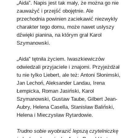
„Aida”. Napis jest tak mały, że można go nie
zauważyć i przejść obojętnie. Ale
przechodnia powinien zaciekawić niezwykły
charakter tego domu, może nawet usłyszy
dźwięki pianina, na którym grał Karol
Szymanowski.
„Aida” tętniła życiem. Iwaszkiewiczów
odwiedzali przyjaciele i znajomi. Przyjeżdżał
tu nie tylko Liebert, ale też: Antoni Słonimski,
Jan Lechoń, Aleksander Landau, Irena
Łempicka, Roman Jasiński, Karol
Szymanowski, Gustaw Taube, Gilbert Jean-
Aubry, Helena Casella, Stanisław Baliński,
Helena i Mieczysław Rytardowie.
Trudno sobie wyobrazić lepszą czytelniczkę