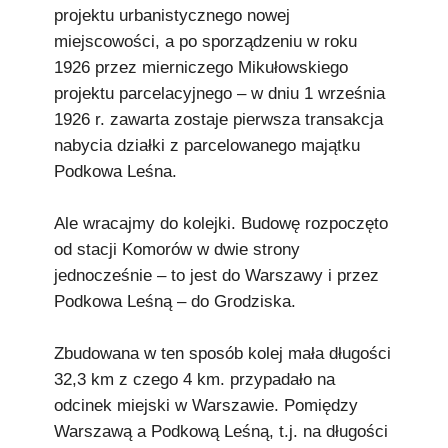
projektu urbanistycznego nowej
miejscowości, a po sporządzeniu w roku
1926 przez mierniczego Mikułowskiego
projektu parcelacyjnego – w dniu 1 września
1926 r. zawarta zostaje pierwsza transakcja
nabycia działki z parcelowanego majątku
Podkowa Leśna.
Ale wracajmy do kolejki. Budowę rozpoczęto
od stacji Komorów w dwie strony
jednocześnie – to jest do Warszawy i przez
Podkowa Leśną – do Grodziska.
Zbudowana w ten sposób kolej mała długości
32,3 km z czego 4 km. przypadało na
odcinek miejski w Warszawie. Pomiędzy
Warszawą a Podkową Leśną, t.j. na długości