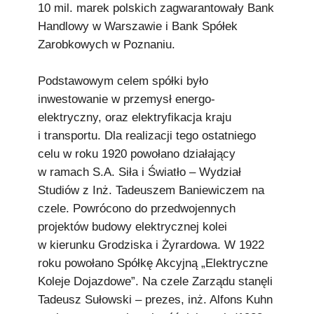
10 mil. marek polskich zagwarantowały Bank
Handlowy w Warszawie i Bank Spółek
Zarobkowych w Poznaniu.
Podstawowym celem spółki było
inwestowanie w przemysł energo-
elektryczny, oraz elektryfikacja kraju
i transportu. Dla realizacji tego ostatniego
celu w roku 1920 powołano działający
w ramach S.A. Siła i Światło – Wydział
Studiów z Inż. Tadeuszem Baniewiczem na
czele. Powrócono do przedwojennych
projektów budowy elektrycznej kolei
w kierunku Grodziska i Żyrardowa. W 1922
roku powołano Spółkę Akcyjną „Elektryczne
Koleje Dojazdowe”. Na czele Zarządu stanęli
Tadeusz Sułowski – prezes, inż. Alfons Kuhn