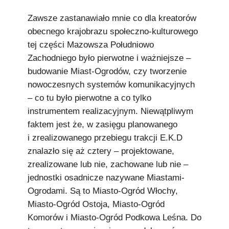
Zawsze zastanawiało mnie co dla kreatorów
obecnego krajobrazu społeczno-kulturowego
tej części Mazowsza Południowo
Zachodniego było pierwotne i ważniejsze –
budowanie Miast-Ogrodów, czy tworzenie
nowoczesnych systemów komunikacyjnych
– co tu było pierwotne a co tylko
instrumentem realizacyjnym. Niewątpliwym
faktem jest że, w zasięgu planowanego
i zrealizowanego przebiegu trakcji E.K.D
znalazło się aż cztery – projektowane,
zrealizowane lub nie, zachowane lub nie –
jednostki osadnicze nazywane Miastami-
Ogrodami. Są to Miasto-Ogród Włochy,
Miasto-Ogród Ostoja, Miasto-Ogród
Komorów i Miasto-Ogród Podkowa Leśna. Do