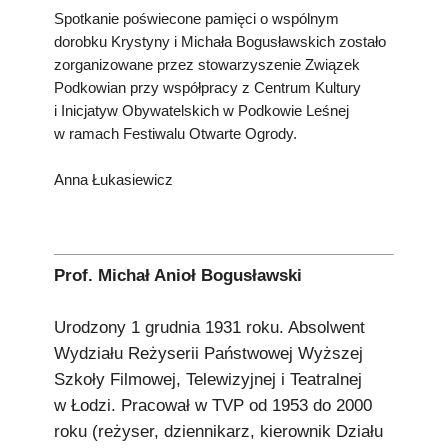
Spotkanie poświecone pamięci o wspólnym
dorobku Krystyny i Michała Bogusławskich zostało
zorganizowane przez stowarzyszenie Związek
Podkowian przy współpracy z Centrum Kultury
i Inicjatyw Obywatelskich w Podkowie Leśnej
w ramach Festiwalu Otwarte Ogrody.
Anna Łukasiewicz
Prof. Michał Anioł Bogusławski
Urodzony 1 grudnia 1931 roku. Absolwent
Wydziału Reżyserii Państwowej Wyższej
Szkoły Filmowej, Telewizyjnej i Teatralnej
w Łodzi. Pracował w TVP od 1953 do 2000
roku (reżyser, dziennikarz, kierownik Działu