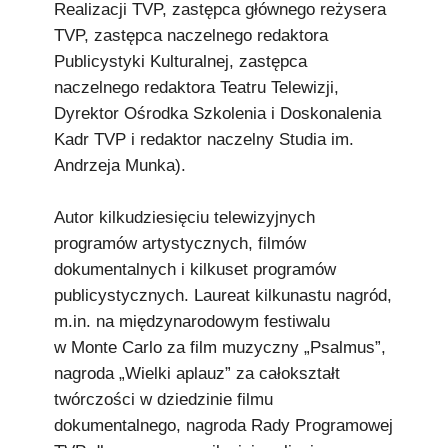
Realizacji TVP, zastępca głównego reżysera
TVP, zastępca naczelnego redaktora
Publicystyki Kulturalnej, zastępca
naczelnego redaktora Teatru Telewizji,
Dyrektor Ośrodka Szkolenia i Doskonalenia
Kadr TVP i redaktor naczelny Studia im.
Andrzeja Munka).
Autor kilkudziesięciu telewizyjnych
programów artystycznych, filmów
dokumentalnych i kilkuset programów
publicystycznych. Laureat kilkunastu nagród,
m.in. na międzynarodowym festiwalu
w Monte Carlo za film muzyczny „Psalmus”,
nagroda „Wielki aplauz” za całokształt
twórczości w dziedzinie filmu
dokumentalnego, nagroda Rady Programowej