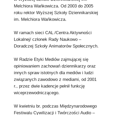
Melchiora Wańkowicza. Od 2003 do 2005
roku rektor Wyższej Szkoły Dziennikarskiej
im. Melchiora Wańkowicza.
W ramach sieci CAL /Centra Aktywności
Lokalnej/ członek Rady Naukowo –
Doradczej Szkoły Animatorów Społecznych.
W Radzie Etyki Mediów zajmującej się
opiniowaniem zachowań dziennikarzy oraz
innych spraw istotnych dla mediów i ludzi
związanych zawodowo z mediami, od 2001
r., przez dwie kadencje pełnił funkcję
wiceprzewodniczącego.
W kwietniu br. podczas Międzynarodowego
Festiwalu Cywilizacji i Twórczości Audio –