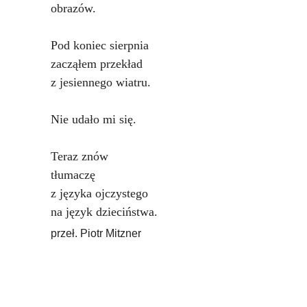
obrazów.
Pod koniec sierpnia
zacząłem przekład
z jesiennego wiatru.
Nie udało mi się.
Teraz znów
tłumaczę
z języka ojczystego
na język dzieciństwa.
przeł. Piotr Mitzner