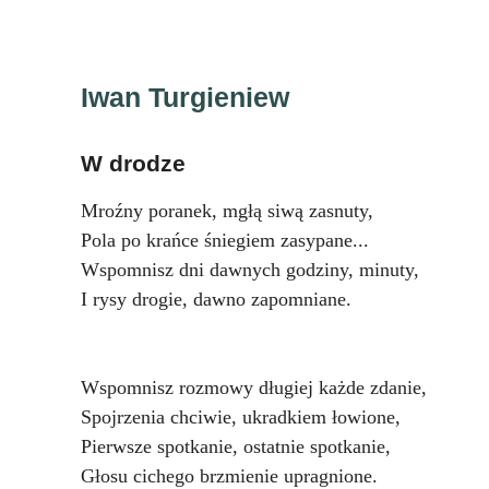
Iwan Turgieniew
W drodze
Mroźny poranek, mgłą siwą zasnuty,
Pola po krańce śniegiem zasypane...
Wspomnisz dni dawnych godziny, minuty,
I rysy drogie, dawno zapomniane.
Wspomnisz rozmowy długiej każde zdanie,
Spojrzenia chciwie, ukradkiem łowione,
Pierwsze spotkanie, ostatnie spotkanie,
Głosu cichego brzmienie upragnione.