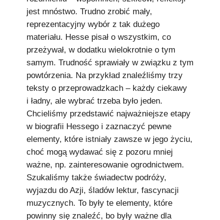
jest mnóstwo. Trudno zrobić mały,
reprezentacyjny wybór z tak dużego
materiału. Hesse pisał o wszystkim, co
przeżywał, w dodatku wielokrotnie o tym
samym. Trudność sprawiały w związku z tym
powtórzenia. Na przykład znaleźliśmy trzy
teksty o przeprowadzkach – każdy ciekawy
i ładny, ale wybrać trzeba było jeden.
Chcieliśmy przedstawić najważniejsze etapy
w biografii Hessego i zaznaczyć pewne
elementy, które istniały zawsze w jego życiu,
choć mogą wydawać się z pozoru mniej
ważne, np. zainteresowanie ogrodnictwem.
Szukaliśmy także świadectw podróży,
wyjazdu do Azji, śladów lektur, fascynacji
muzycznych. To były te elementy, które
powinny się znaleźć, bo były ważne dla