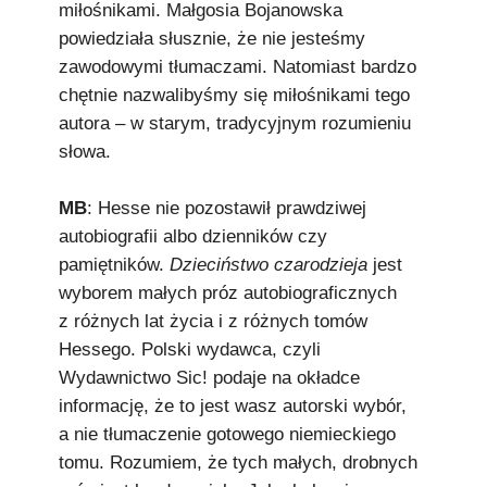
miłośnikami. Małgosia Bojanowska
powiedziała słusznie, że nie jesteśmy
zawodowymi tłumaczami. Natomiast bardzo
chętnie nazwalibyśmy się miłośnikami tego
autora – w starym, tradycyjnym rozumieniu
słowa.
MB
: Hesse nie pozostawił prawdziwej
autobiografii albo dzienników czy
pamiętników.
Dzieciństwo czarodzieja
jest
wyborem małych próz autobiograficznych
z różnych lat życia i z różnych tomów
Hessego. Polski wydawca, czyli
Wydawnictwo Sic! podaje na okładce
informację, że to jest wasz autorski wybór,
a nie tłumaczenie gotowego niemieckiego
tomu. Rozumiem, że tych małych, drobnych