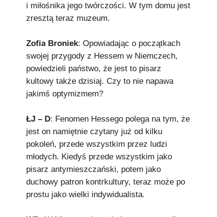
i miłośnika jego twórczości. W tym domu jest
zresztą teraz muzeum.
Zofia Broniek
: Opowiadając o początkach
swojej przygody z Hessem w Niemczech,
powiedzieli państwo, że jest to pisarz
kultowy także dzisiaj. Czy to nie napawa
jakimś optymizmem?
ŁJ – D
: Fenomen Hessego polega na tym, że
jest on namiętnie czytany już od kilku
pokoleń, przede wszystkim przez ludzi
młodych. Kiedyś przede wszystkim jako
pisarz antymieszczański, potem jako
duchowy patron kontrkultury, teraz może po
prostu jako wielki indywidualista.