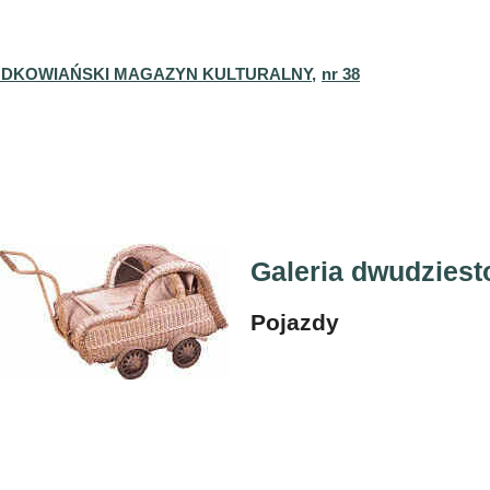
DKOWIAŃSKI MAGAZYN KULTURALNY,
nr 38
Galeria dwudziest
Pojazdy