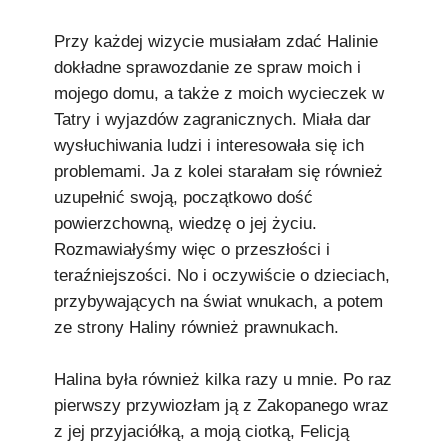
Przy każdej wizycie musiałam zdać Halinie
dokładne sprawozdanie ze spraw moich i
mojego domu, a także z moich wycieczek w
Tatry i wyjazdów zagranicznych. Miała dar
wysłuchiwania ludzi i interesowała się ich
problemami. Ja z kolei starałam się również
uzupełnić swoją, początkowo dość
powierzchowną, wiedzę o jej życiu.
Rozmawiałyśmy więc o przeszłości i
teraźniejszości. No i oczywiście o dzieciach,
przybywających na świat wnukach, a potem
ze strony Haliny również prawnukach.
Halina była również kilka razy u mnie. Po raz
pierwszy przywiozłam ją z Zakopanego wraz
z jej przyjaciółką, a moją ciotką, Felicją