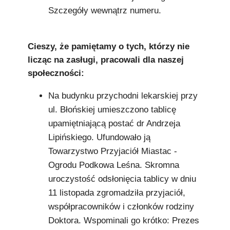
Szczegóły wewnątrz numeru.
Cieszy, że pamiętamy o tych, którzy nie
licząc na zasługi, pracowali dla naszej
społeczności:
Na budynku przychodni lekarskiej przy
ul. Błońskiej umieszczono tablicę
upamiętniającą postać dr Andrzeja
Lipińskiego. Ufundowało ją
Towarzystwo Przyjaciół Miastac -
Ogrodu Podkowa Leśna. Skromna
uroczystość odsłonięcia tablicy w dniu
11 listopada zgromadziła przyjaciół,
współpracowników i członków rodziny
Doktora. Wspominali go krótko: Prezes