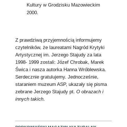
Kultury w Grodzisku Mazowieckim
2000.
Z prawdziwą przyjemnością informujemy
czytelników, że laureatami Nagród Krytyki
Artystycznej im. Jerzego Stajudy za lata
1998- 1999 zostali: Józef Chrobak, Marek
Świca i nasza autorka Hanna Wróblewska.
Serdecznie gratulujemy. Jednocześnie,
staraniem muzeum ASP, ukazały się pisma
zebrane Jerzego Stajudy pt.
O obrazach i
innych takich
.