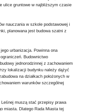
e ulice gruntowe w najbliższym czasie
ów nauczania w szkole podstawowej i
ki, planowana jest budowa szatni z
 jego urbanizacja. Powinna ona
 ograniczeń. Budownictwo
abudowy jednorodzinnej z zachowaniem
Przy lokalizacji budynku należy dążyć
zabudowa na działkach położonych w
zachowaniem warunków szczególnej
 Leśnej muszą stać przepisy prawa
o miasta. Dlatego Rada Miasta tej