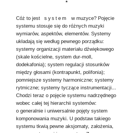
*
Cóż to jest
system
w muzyce? Pojęcie
systemu stosuje się do różnych muzyki
wymiarów, aspektów, elementów. Systemy
układają się według pewnego porządku:
systemy organizacji materiału dźwiękowego
(skale kościelne, system dur-moll,
dodekafonia); system regulacji stosunków
między głosami (kontrapunkt, polifonia);
pomniejsze systemy harmoniczne; systemy
rytmiczne; systemy tyczące instrumentacji...
Chodzi teraz o pojęcie systemu nadrzędnego
wobec całej tej hierarchii systemów:
o generalnie i uniwersalnie pojęty system
komponowania muzyki. U podstaw takiego
systemu tkwią pewne aksjomaty, założenia,