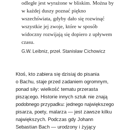
odległe jest wyrażone w bliskim. Można by
w każdej duszy poznać piękno
wszechświata, gdyby dało się rozwinąć
wszystkie jej zwoje, które w sposób
widoczny rozwijają się dopiero z upływem
czasu.
G.W. Leibniz, przeł. Stanisław Cichowicz
Ktoś, kto zabiera się dzisiaj do pisania
o Bachu, staje przed zadaniem ogromnym,
ponad siły: wielkość tematu przerasta
piszącego. Historie innych sztuk nie znają
podobnego przypadku: jednego największego
pisarza, poety, malarza — jest zawsze kilku
największych. Podczas gdy Johann
Sebastian Bach — urodzony i żyjący