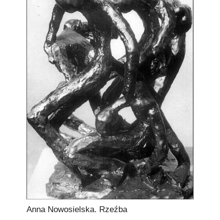
Anna Nowosielska. Rzeźba