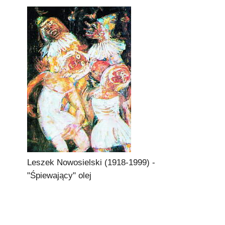
Leszek Nowosielski (1918-1999) -
"Śpiewający" olej