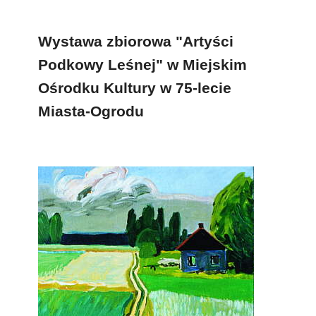
Wystawa zbiorowa "Artyści
Podkowy Leśnej" w Miejskim
Ośrodku Kultury w 75-lecie
Miasta-Ogrodu