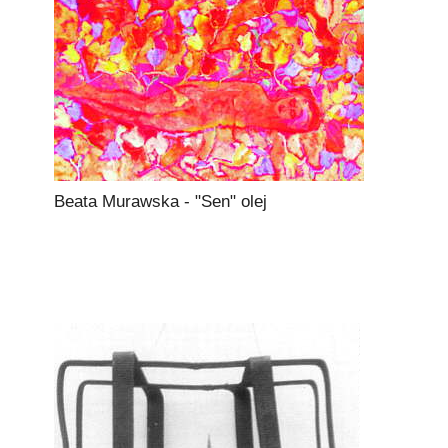
Beata Murawska - "Sen" olej