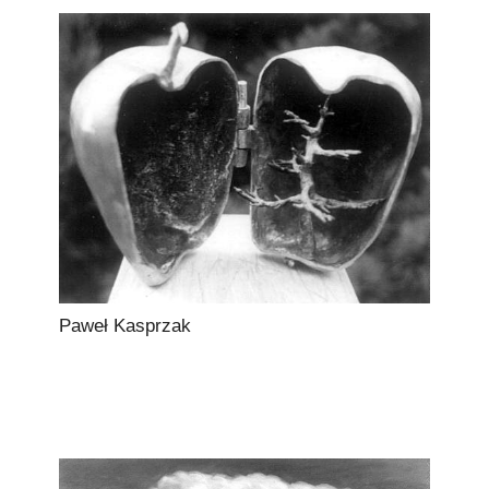
Paweł Kasprzak