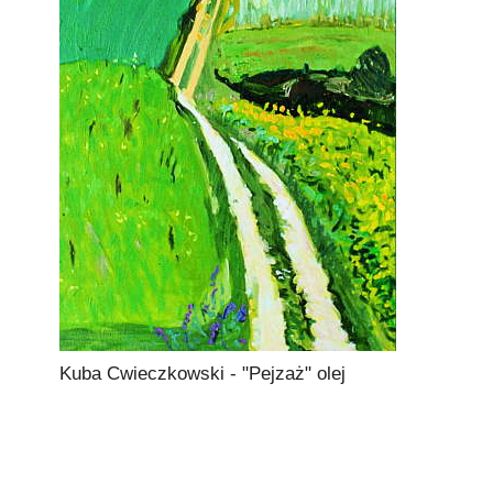
Kuba Cwieczkowski - "Pejzaż" olej